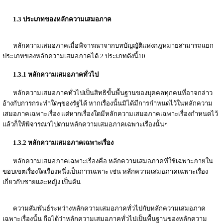
1.3 ประเภทของหลักความเสมอภาค
หลักความเสมอภาคเมื่อพิจารณาจากบทบัญญัติแห่งกฎหมายสามารถแยก
ประเภทของหลักความเสมอภาคได้ 2 ประเภทดังนี้10
1.3.1 หลักความเสมอภาคทั่วไป
หลักความเสมอภาคทั่วไปเป็นสิทธิขั้นพื้นฐานของบุคคลทุกคนที่อาจกล่าว
อ้างกับการกระทำใดๆของรัฐได้ หากเรื่องนั้นมิได้มีการกำหนดไว้ในหลักความ
เสมอภาคเฉพาะเรื่อง แต่หากเรื่องใดมีหลักความเสมอภาคเฉพาะเรื่องกำหนดไว้
แล้วก็ให้พิจารณาไปตามหลักความเสมอภาคเฉพาะเรื่องนั้นๆ
1.3.2 หลักความเสมอภาคเฉพาะเรื่อง
หลักความเสมอภาคเฉพาะเรื่องคือ หลักความเสมอภาคที่ใช้เฉพาะภายใน
ขอบเขตเรื่องใดเรื่องหนึ่งเป็นการเฉพาะ เช่น หลักความเสมอภาคเฉพาะเรื่อง
เกี่ยวกับชายและหญิง เป็นต้น
ความสัมพันธ์ระหว่างหลักความเสมอภาคทั่วไปกับหลักความเสมอภาค
เฉพาะเรื่องนั้น ถือได้ว่าหลักความเสมอภาคทั่วไปเป็นพื้นฐานของหลักความ