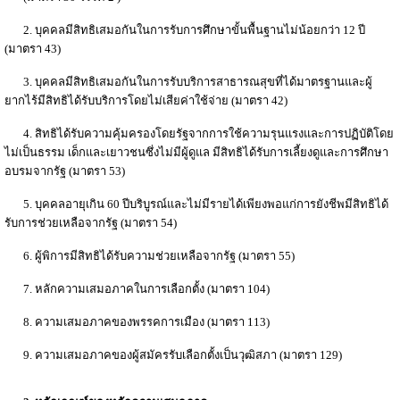
2. บุคคลมีสิทธิเสมอกันในการรับการศึกษาขั้นพื้นฐานไม่น้อยกว่า 12 ปี
(มาตรา 43)
3. บุคคลมีสิทธิเสมอกันในการรับบริการสาธารณสุขที่ได้มาตรฐานและผู้
ยากไร้มีสิทธิได้รับบริการโดยไม่เสียค่าใช้จ่าย (มาตรา 42)
4. สิทธิได้รับความคุ้มครองโดยรัฐจากการใช้ความรุนแรงและการปฏิบัติโดย
ไม่เป็นธรรม เด็กและเยาวชนซึ่งไม่มีผู้ดูแล มีสิทธิได้รับการเลี้ยงดูและการศึกษา
อบรมจากรัฐ (มาตรา 53)
5. บุคคลอายุเกิน 60 ปีบริบูรณ์และไม่มีรายได้เพียงพอแก่การยังชีพมีสิทธิได้
รับการช่วยเหลือจากรัฐ (มาตรา 54)
6. ผู้พิการมีสิทธิได้รับความช่วยเหลือจากรัฐ (มาตรา 55)
7. หลักความเสมอภาคในการเลือกตั้ง (มาตรา 104)
8. ความเสมอภาคของพรรคการเมือง (มาตรา 113)
9. ความเสมอภาคของผู้สมัครรับเลือกตั้งเป็นวุฒิสภา (มาตรา 129)